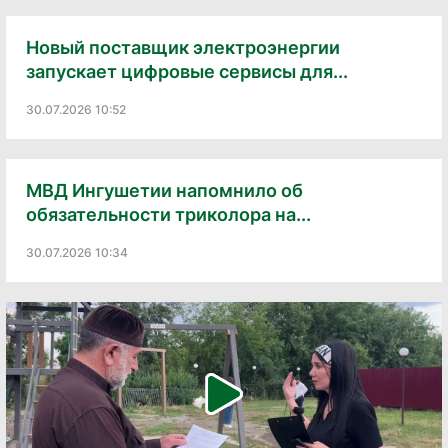
Новый поставщик электроэнергии
запускает цифровые сервисы для...
30.07.2026 10:52
МВД Ингушетии напомнило об
обязательности триколора на...
30.07.2026 10:34