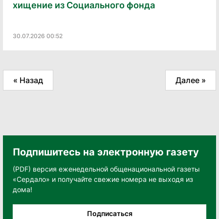
хищение из Социального фонда
30.07.2026 00:52
« Назад
Далее »
Подпишитесь на электронную газету
(PDF) версия еженедельной общенациональной газеты
«Сердало» и получайте свежие номера не выходя из
дома!
Подписаться