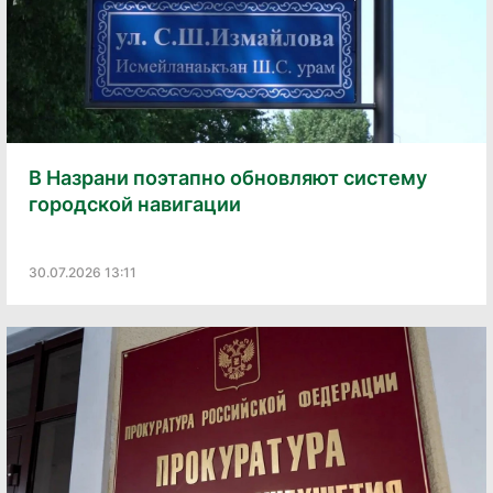
В Назрани поэтапно обновляют систему
городской навигации
30.07.2026 13:11