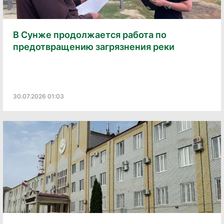
В Сунже продолжается работа по
предотвращению загрязнения реки
30.07.2026 01:03