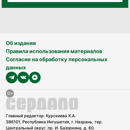
Об издании
Правила использования материалов
Согласие на обработку персональных
данных
Главный редактор: Курскиева Х.А.
386101, Республика Ингушетия, г. Назрань, тер.
Центральный округ, пр. И. Базоркина, д. 60.