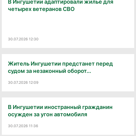
В Ингушетии адаптировали жилье для
четырех ветеранов СВО
30.07.2026 12:30
Житель Ингушетии предстанет перед
судом за незаконный оборот...
30.07.2026 12:09
В Ингушетии иностранный гражданин
осужден за угон автомобиля
30.07.2026 11:36