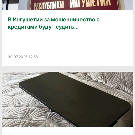
В Ингушетии за мошенничество с
кредитами будут судить...
30.07.2026 12:58