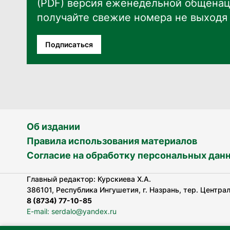
(PDF) версия еженедельной общенац
получайте свежие номера не выходя 
Подписаться
Об издании
Правила использования материалов
Согласие на обработку персональных дан
Главный редактор: Курскиева Х.А.
386101, Республика Ингушетия, г. Назрань, тер. Централь
8 (8734) 77-10-85
E-mail: serdalo@yandex.ru