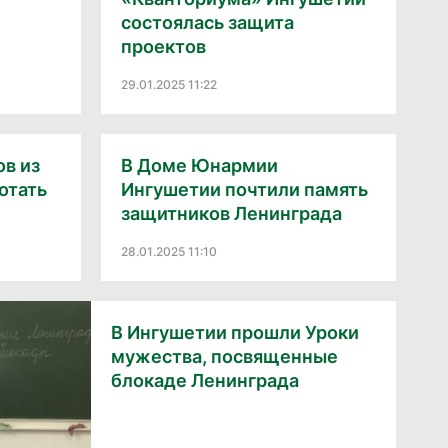
состоялась защита
проектов
29.01.2025 11:22
в из
В Доме Юнармии
отать
Ингушетии почтили память
защитников Ленинграда
28.01.2025 11:10
В Ингушетии прошли Уроки
мужества, посвященные
блокаде Ленинграда