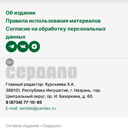
Об издании
Правила использования материалов
Согласие на обработку персональных
данных
Главный редактор: Курскиева Х.А.
386101, Республика Ингушетия, г. Назрань, тер.
Центральный округ, пр. И. Базоркина, д. 60.
8 (8734) 77-10-85
E-mail: serdalo@yandex.ru
Сетевое издание «Сердало»