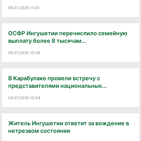
06.07.2026 11:05
ОСФР Ингушетии перечислило семейную
выплату более 8 тысячам...
06.07.2026 10:38
В Карабулаке провели встречу с
представителями национальных...
04.07.2026 10:34
Житель Ингушетии ответит за вождение в
нетрезвом состоянии