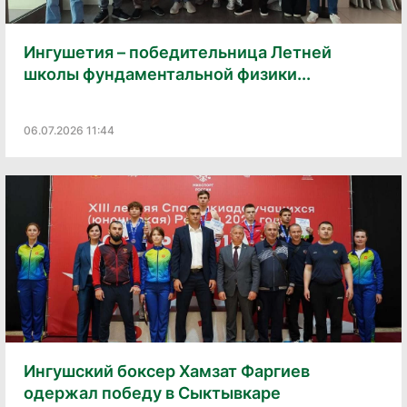
Ингушетия – победительница Летней
школы фундаментальной физики...
06.07.2026 11:44
Ингушский боксер Хамзат Фаргиев
одержал победу в Сыктывкаре