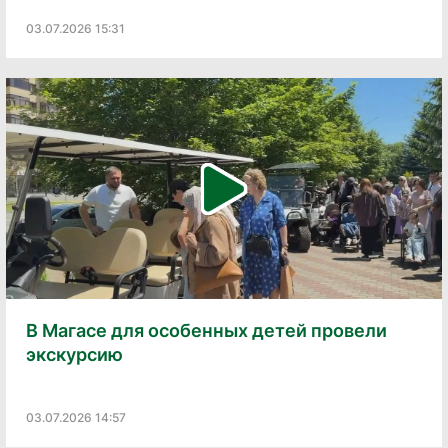
03.07.2026 15:31
В Магасе для особенных детей провели
экскурсию
03.07.2026 14:57