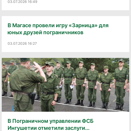
03.07.2026 16:49
В Магасе провели игру «Зарница» для
юных друзей пограничников
03.07.2026 16:27
В Пограничном управлении ФСБ
Ингушетии отметили заслуги...