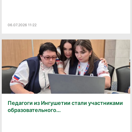
06.07.2026 11:22
Педагоги из Ингушетии стали участниками
образовательного...