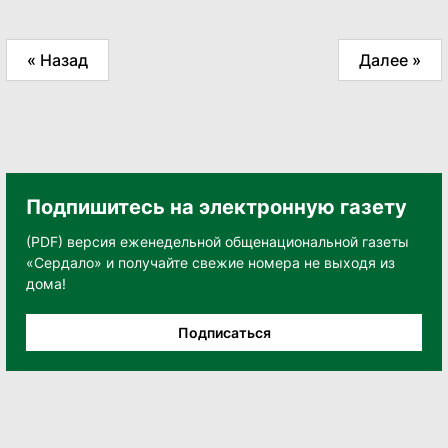
« Назад
Далее »
Подпишитесь на электронную газету
(PDF) версия еженедельной общенациональной газеты
«Сердало» и получайте свежие номера не выходя из
дома!
Подписаться