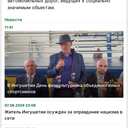
автомобильных дорог, ведущих к социально
значимым объектам.
Новости
11:41
В Ингушетии День физкультурника объединил юных
спортсменов
07.08.2026 23:09
Житель Ингушетии осужден за оправдание нацизма в
сети