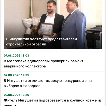
В Ингушетии чествуют представителей
строительной отрасли
07.08.2026 13:03
В Малгобеке единороссы проверили ремонт
аварийного коллектора
07.08.2026 12:35
В Ингушетии отмечают высокую конкуренцию на
выборах в Народное...
07.08.2026 12:20
Житель Ингушетии подозревается в крупной краже из
пункта...