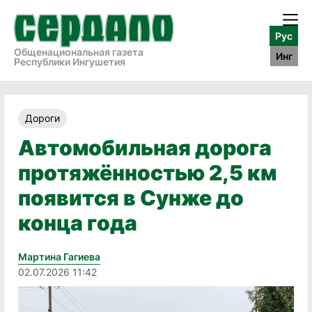
Рус
Общенациональная газета
Инг
Республики Ингушетия
Дороги
Автомобильная дорога
протяжённостью 2,5 км
появится в Сунже до
конца года
Мартина Гагиева
02.07.2026 11:42