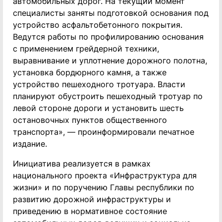
автомобильных дорог. На текущий момент
специалисты заняты подготовкой основания под
устройство асфальтобетонного покрытия.
Ведутся работы по профилированию основания
с применением грейдерной техники,
выравнивание и уплотнение дорожного полотна,
установка бордюрного камня, а также
устройство пешеходного тротуара. Власти
планируют обустроить пешеходный тротуар по
левой стороне дороги и установить шесть
остановочных пунктов общественного
транспорта», — проинформировали печатное
издание.
Инициатива реализуется в рамках
национального проекта «Инфраструктура для
жизни» и по поручению Главы республики по
развитию дорожной инфраструктуры и
приведению в нормативное состояние