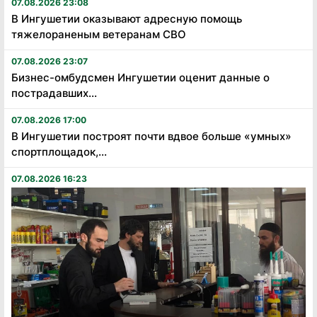
07.08.2026 23:08
В Ингушетии оказывают адресную помощь
тяжелораненым ветеранам СВО
07.08.2026 23:07
Бизнес-омбудсмен Ингушетии оценит данные о
пострадавших...
07.08.2026 17:00
В Ингушетии построят почти вдвое больше «умных»
спортплощадок,...
07.08.2026 16:23