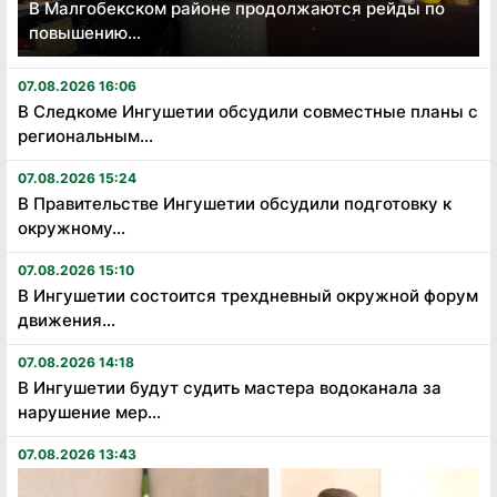
В Малгобекском районе продолжаются рейды по
повышению...
07.08.2026 16:06
В Следкоме Ингушетии обсудили совместные планы с
региональным...
07.08.2026 15:24
В Правительстве Ингушетии обсудили подготовку к
окружному...
07.08.2026 15:10
В Ингушетии состоится трехдневный окружной форум
движения...
07.08.2026 14:18
В Ингушетии будут судить мастера водоканала за
нарушение мер...
07.08.2026 13:43