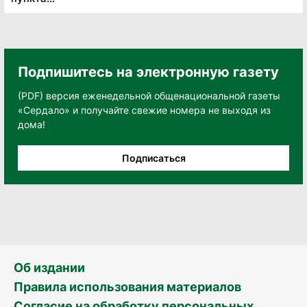
Подпишитесь на электронную газету
(PDF) версия еженедельной общенациональной газеты
«Сердало» и получайте свежие номера не выходя из
дома!
Подписаться
Об издании
Правила использования материалов
Согласие на обработку персональных