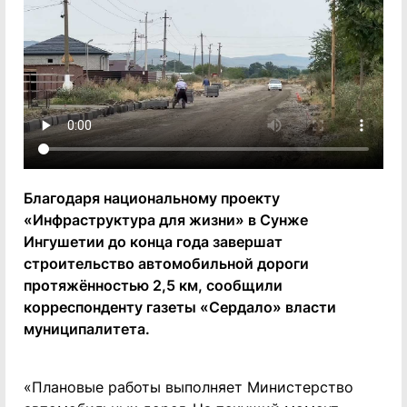
Благодаря национальному проекту
«Инфраструктура для жизни» в Сунже
Ингушетии до конца года завершат
строительство автомобильной дороги
протяжённостью 2,5 км, сообщили
корреспонденту газеты «Сердало» власти
муниципалитета.
«Плановые работы выполняет Министерство