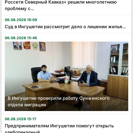
Россети Северный Кавказ» решили многолетнюю
проблему с...
06.08.2026 16:09
Суд в Ингушетии рассмотрит дело о лишении жилья...
06.08.2026 15:46
В Ингушетии проверили работу Сунженского
отдела миграции
06.08.2026 15:17
Предпринимателям Ингушетии помогут открыть
хлебопекарный...