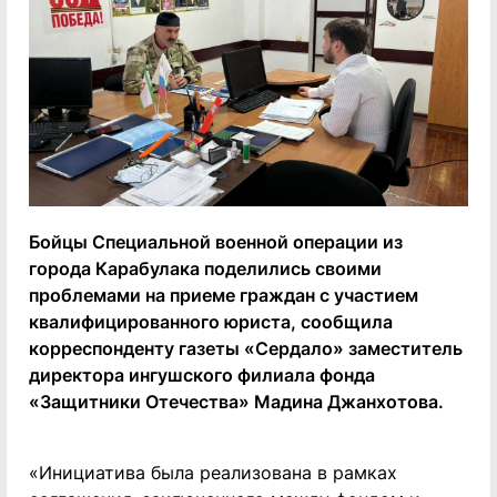
Бойцы Специальной военной операции из
города Карабулака поделились своими
проблемами на приеме граждан с участием
квалифицированного юриста, сообщила
корреспонденту газеты «Сердало» заместитель
директора ингушского филиала фонда
«Защитники Отечества» Мадина Джанхотова.
«Инициатива была реализована в рамках