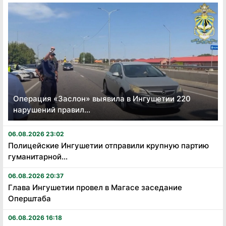
Операция «Заслон» выявила в Ингушетии 220
нарушений правил...
06.08.2026 23:02
Полицейские Ингушетии отправили крупную партию
гуманитарной...
06.08.2026 20:37
Глава Ингушетии провел в Магасе заседание
Оперштаба
06.08.2026 16:18