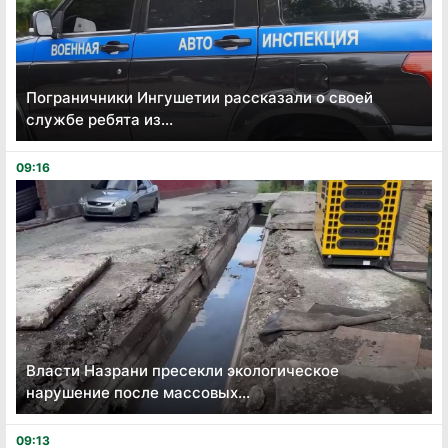
Пограничники Ингушетии рассказали о своей
службе ребята из...
09:16
Власти Назрани пресекли экологическое
нарушение после массовых...
09:13