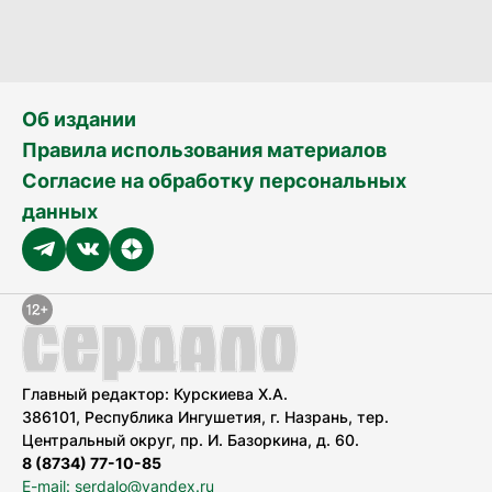
Об издании
Правила использования материалов
Согласие на обработку персональных
данных
Главный редактор: Курскиева Х.А.
386101, Республика Ингушетия, г. Назрань, тер.
Центральный округ, пр. И. Базоркина, д. 60.
8 (8734) 77-10-85
E-mail: serdalo@yandex.ru