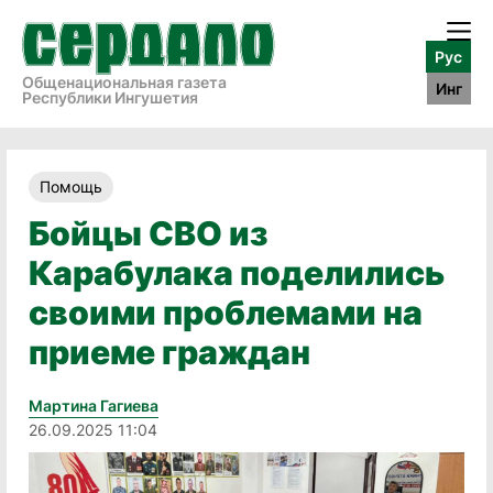
Рус
Общенациональная газета
Инг
Республики Ингушетия
Помощь
Бойцы СВО из
Карабулака поделились
своими проблемами на
приеме граждан
Мартина Гагиева
26.09.2025 11:04