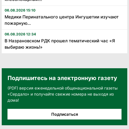
06.08.2026 15:10
Медики Перинатального центра Ингушетии изучают
пожарную...
06.08.2026 12:34
В Назрановском РДК прошел тематический час «Я
выбираю жизнь!»
Подпишитесь на электронную газету
(PDF) версия еженедельной общенациональной газеты
«Сердало» и получайте свежие номера не выходя из
дома!
Подписаться