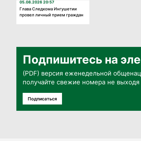
05.08.2026 20:57
Глава Следкома Ингушетии
провел личный прием граждан
Подпишитесь на эле
(PDF) версия еженедельной общенац
получайте свежие номера не выходя 
Подписаться