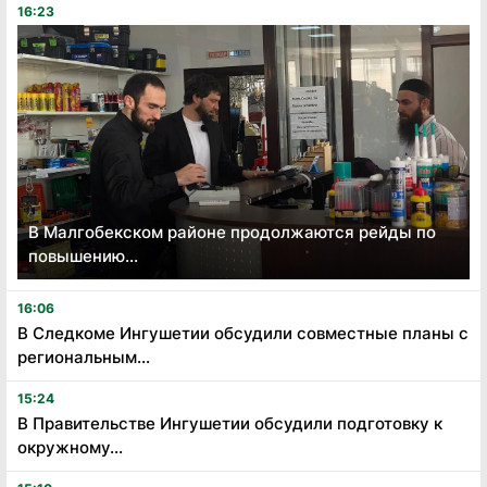
16:23
В Малгобекском районе продолжаются рейды по
повышению...
16:06
В Следкоме Ингушетии обсудили совместные планы с
региональным...
15:24
В Правительстве Ингушетии обсудили подготовку к
окружному...