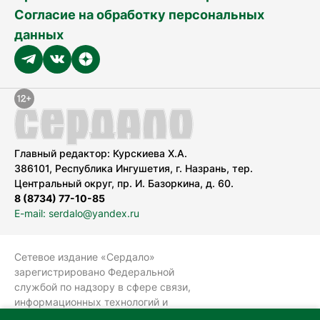
Согласие на обработку персональных
данных
Главный редактор: Курскиева Х.А.
386101, Республика Ингушетия, г. Назрань, тер.
Центральный округ, пр. И. Базоркина, д. 60.
8 (8734) 77-10-85
E-mail: serdalo@yandex.ru
Сетевое издание «Сердало»
зарегистрировано Федеральной
службой по надзору в сфере связи,
информационных технологий и
массовых коммуникаций