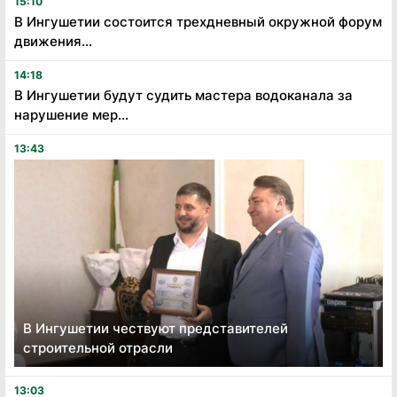
15:10
В Ингушетии состоится трехдневный окружной форум
движения...
14:18
В Ингушетии будут судить мастера водоканала за
нарушение мер...
13:43
В Ингушетии чествуют представителей
строительной отрасли
13:03