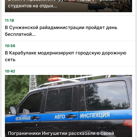
студентов на отдых...
11:18
В Сунженской райадминистрации пройдет день
бесплатной...
10:56
В Карабулаке модернизируют городскую дорожную
сеть
10:42
Пограничники Ингушетии рассказали о своей