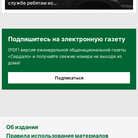
службе ребятам из...
Подпишитесь на электронную газету
(PDF) версия еженедельной общенациональной газеты
«Сердало» и получайте свежие номера не выходя из
дома!
Подписаться
Об издании
Правила использования материалов