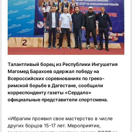
Талантливый борец из Республики Ингушетия
Магомед Барахоев одержал победу на
Всероссийских соревнованиях по греко-
римской борьбе в Дагестане, сообщили
корреспонденту газеты «Сердало»
официальные представители спортсмена.
«Ибрагим проявил свое мастерство в числе
других борцов 15-17 лет. Мероприятие,