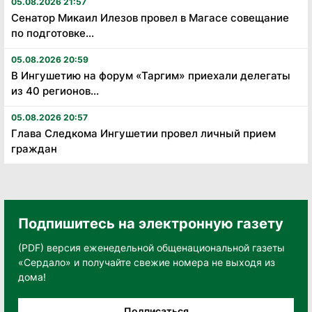
05.08.2026 21:57
Сенатор Микаил Илезов провел в Магасе совещание
по подготовке...
05.08.2026 20:59
В Ингушетию на форум «Таргим» приехали делегаты
из 40 регионов...
05.08.2026 20:57
Глава Следкома Ингушетии провел личный прием
граждан
Подпишитесь на электронную газету
(PDF) версия еженедельной общенациональной газеты
«Сердало» и получайте свежие номера не выходя из
дома!
Подписаться