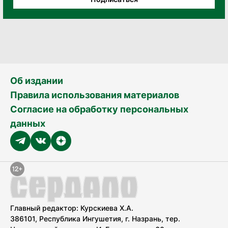
Об издании
Правила использования материалов
Согласие на обработку персональных
данных
Главный редактор: Курскиева Х.А.
386101, Республика Ингушетия, г. Назрань, тер.