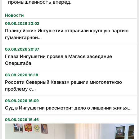
промышленность вперед.
Новости
06.08.2026 23:02
Полицейские Ингушетии отправили крупную партию
гуманитарной...
06.08.2026 20:37
Глава Ингушетии провел в Магасе заседание
Оперштаба
06.08.2026 16:18
Россети Северный Кавказ» решили многолетнюю
проблему с...
06.08.2026 16:09
Суд в Ингушетии рассмотрит дело о лишении жилья...
06.08.2026 15:46