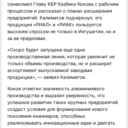
ознакомил Главу КБР Казбека Кокова с рабочим
процессом и рассказал о планах расширения
предприятий. Калиматов подчеркнул, что
продукция «РИАЛ» и «РИАК» пользуется
высоким спросом не только в Ингушетии, но и
за ее пределами.
«Скоро будет запущена еще одна
производственная линия, которая увеличит не
только объемы производства, но и расширит
ассортимент выпускаемой заводами
продукции», — заявил Калиматов.
Коков отметил значимость алюминиевого
производства и выразил уверенность, что
успешное развитие таких крупных предприятий
создаст условия для формирования нового
поколения инженеров, способных
реализовывать инновационные идеи и двигать