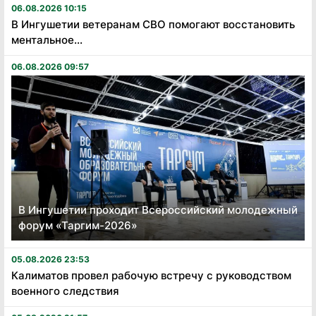
06.08.2026 10:15
В Ингушетии ветеранам СВО помогают восстановить
ментальное...
06.08.2026 09:57
В Ингушетии проходит Всероссийский молодежный
форум «Таргим-2026»
05.08.2026 23:53
Калиматов провел рабочую встречу с руководством
военного следствия