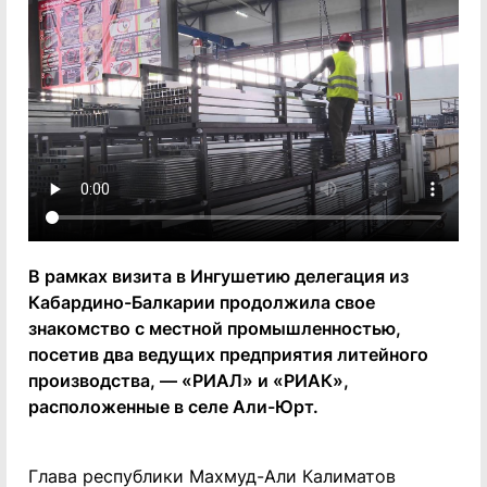
В рамках визита в Ингушетию делегация из
Кабардино-Балкарии продолжила свое
знакомство с местной промышленностью,
посетив два ведущих предприятия литейного
производства, — «РИАЛ» и «РИАК»,
расположенные в селе Али-Юрт.
Глава республики Махмуд-Али Калиматов