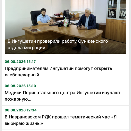
В Ингушетии проверили работу Сунженского
отдела миграции
06.08.2026 15:17
Предпринимателям Ингушетии помогут открыть
хлебопекарный...
06.08.2026 15:10
Медики Перинатального центра Ингушетии изучают
пожарную...
06.08.2026 12:34
В Назрановском РДК прошел тематический час «Я
выбираю жизнь!»