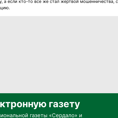
у, а если кто-то все же стал жертвой мошенничества,
ицию.
ктронную газету
иональной газеты «Сердало» и