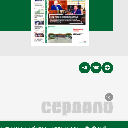
пользоваться сайтом, вы соглашаетесь с обработкой