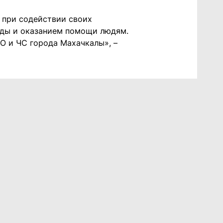
 при содействии своих
оды и оказанием помощи людям.
О и ЧС города Махачкалы», –