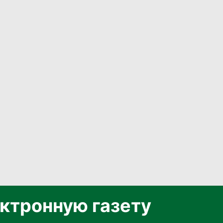
ктронную газету