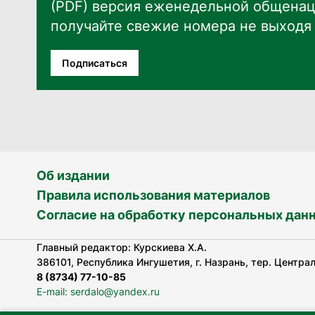
(PDF) версия еженедельной общенац
получайте свежие номера не выходя 
Подписаться
Об издании
Правила использования материалов
Согласие на обработку персональных дан
Главный редактор: Курскиева Х.А.
386101, Республика Ингушетия, г. Назрань, тер. Централь
8 (8734) 77-10-85
E-mail: serdalo@yandex.ru