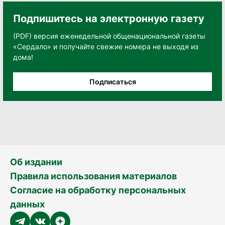
Подпишитесь на электронную газету
(PDF) версия еженедельной общенациональной газеты
«Сердало» и получайте свежие номера не выходя из
дома!
Подписаться
Об издании
Правила использования материалов
Согласие на обработку персональных
данных