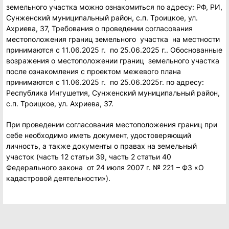
земельного участка можно ознакомиться по адресу: РФ, РИ,
Сунженский муниципальный район, с.п. Троицкое, ул.
Ахриева, 37, Требования о проведении согласования
местоположения границ земельного участка на местности
принимаются с 11.06.2025 г. по 25.06.2025 г.. Обоснованные
возражения о местоположении границ земельного участка
после ознакомления с проектом межевого плана
принимаются с 11.06.2025 г. по 25.06.2025г. по адресу:
Республика Ингушетия, Сунженский муниципальный район,
с.п. Троицкое, ул. Ахриева, 37.
При проведении согласования местоположения границ при
себе необходимо иметь документ, удостоверяющий
личность, а также документы о правах на земельный
участок (часть 12 статьи 39, часть 2 статьи 40
Федерального закона от 24 июля 2007 г. № 221 – ФЗ «О
кадастровой деятельности»).