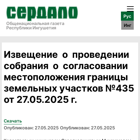
Рус
Общенациональная газета
Инг
Республики Ингушетия
Извещение о проведении
собрания о согласовании
местоположения границы
земельных участков №435
от 27.05.2025 г.
Скачать
Опубликован: 27.05.2025
Опубликован: 27.05.2025