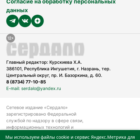
Согласие на обработку персональных
данных
Главный редактор: Курскиева Х.А.
386101, Республика Ингушетия, г. Назрань, тер.
Центральный округ, пр. И. Базоркина, д. 60.
8 (8734) 77-10-85
E-mail: serdalo@yandex.ru
Сетевое издание «Сердало»
зарегистрировано Федеральной
службой по надзору в сфере связи,
информационных технологий и
массовых коммуникаций
Мы используем файлы cookie и сервис Яндекс.Метрика для