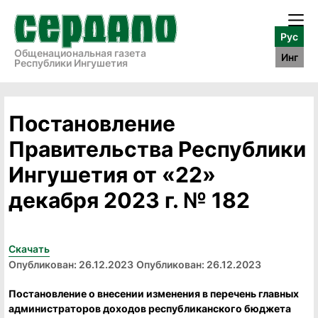
Рус
Общенациональная газета
Инг
Республики Ингушетия
Постановление
Правительства Республики
Ингушетия от «22»
декабря 2023 г. № 182
Скачать
Опубликован: 26.12.2023
Опубликован: 26.12.2023
Постановление о внесении изменения в перечень главных
администраторов доходов республиканского бюджета