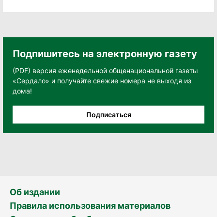
Подпишитесь на электронную газету
(PDF) версия еженедельной общенациональной газеты
«Сердало» и получайте свежие номера не выходя из
дома!
Подписаться
Об издании
Правила использования материалов