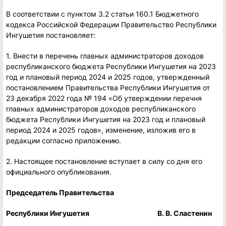
В соответствии с пунктом 3.2 статьи 160.1 Бюджетного
кодекса Российской Федерации Правительство Республики
Ингушетия постановляет:
1. Внести в перечень главных администраторов доходов
республиканского бюджета Республики Ингушетия на 2023
год и плановый период 2024 и 2025 годов, утвержденный
постановлением Правительства Республики Ингушетия от
23 декабря 2022 года № 194 «Об утверждении перечня
главных администраторов доходов республиканского
бюджета Республики Ингушетия на 2023 год и плановый
период 2024 и 2025 годов», изменение, изложив его в
редакции согласно приложению.
2. Настоящее постановление вступает в силу со дня его
официального опубликования.
Председатель Правительства
Республики Ингушетия В. В. Сластенин