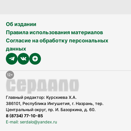
Об издании
Правила использования материалов
Согласие на обработку персональных
данных
Главный редактор: Курскиева Х.А.
386101, Республика Ингушетия, г. Назрань, тер.
Центральный округ, пр. И. Базоркина, д. 60.
8 (8734) 77-10-85
E-mail: serdalo@yandex.ru