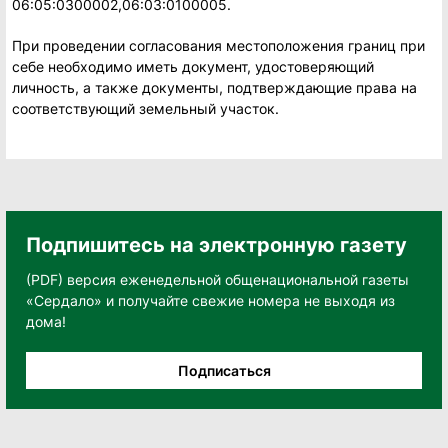
06:05:0300002,06:03:0100005.
При проведении согласования местоположения границ при
себе необходимо иметь документ, удостоверяющий
личность, а также документы, подтверждающие права на
соответствующий земельный участок.
Подпишитесь на электронную газету
(PDF) версия еженедельной общенациональной газеты
«Сердало» и получайте свежие номера не выходя из
дома!
Подписаться