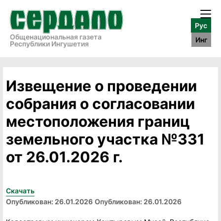
Рус
Общенациональная газета
Инг
Республики Ингушетия
Извещение о проведении
собрания о согласовании
местоположения границ
земельного участка №331
от 26.01.2026 г.
Скачать
Опубликован: 26.01.2026
Опубликован: 26.01.2026