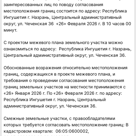
заинтересованных лиц по поводу согласования
местоположения границ состоится по адресу: Республика
Ингушетия г. Назрань, Центральный административный
округ, ул. Чеченская 36 «26» Февраля 2026 г. В 10 часов 00
минут.
С проектом межевого плана земельного участка можно
ознакомиться по адресу: Республика Ингушетия г. Назрань,
Центральный административный округ, ул. Чеченская 36.
Обоснованные возражения относительно местоположения
границ, содержащихся в проекте межевого плана, и
требования о проведении согласования местоположения
границ земельных участков на местности принимаются с
«26» Января 2026 г. По «26» Февраля 2026 г. по адресу:
Республика Ингушетия г. Назрань, Центральный
административный округ, ул. Чеченская 36.
Смежные земельные участки, с правообладателями
которых требуется согласовать местоположение границ: В
кадастровом квартале: 06:05:0600002,