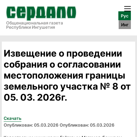
Рус
Общенациональная газета
Инг
Республики Ингушетия
Извещение о проведении
собрания о согласовании
местоположения границы
земельного участка № 8 от
05. 03. 2026г.
Скачать
Опубликован: 05.03.2026
Опубликован: 05.03.2026