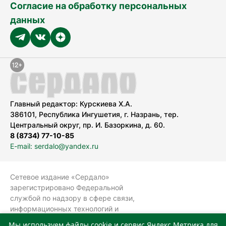
Согласие на обработку персональных
данных
Главный редактор: Курскиева Х.А.
386101, Республика Ингушетия, г. Назрань, тер.
Центральный округ, пр. И. Базоркина, д. 60.
8 (8734) 77-10-85
E-mail: serdalo@yandex.ru
Сетевое издание «Сердало»
зарегистрировано Федеральной
службой по надзору в сфере связи,
информационных технологий и
массовых коммуникаций
Мы используем файлы cookie и сервис Яндекс.Метрика для