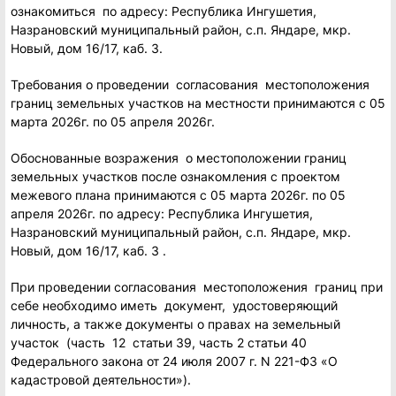
ознакомиться по адресу: Республика Ингушетия,
Назрановский муниципальный район, с.п. Яндаре, мкр.
Новый, дом 16/17, каб. 3.
Требования о проведении согласования местоположения
границ земельных участков на местности принимаются с 05
марта 2026г. по 05 апреля 2026г.
Обоснованные возражения о местоположении границ
земельных участков после ознакомления с проектом
межевого плана принимаются с 05 марта 2026г. по 05
апреля 2026г. по адресу: Республика Ингушетия,
Назрановский муниципальный район, с.п. Яндаре, мкр.
Новый, дом 16/17, каб. 3 .
При проведении согласования местоположения границ при
себе необходимо иметь документ, удостоверяющий
личность, а также документы о правах на земельный
участок (часть 12 статьи 39, часть 2 статьи 40
Федерального закона от 24 июля 2007 г. N 221-ФЗ «О
кадастровой деятельности»).