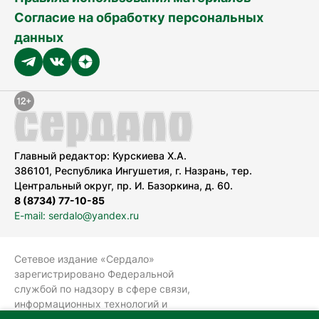
Согласие на обработку персональных
данных
Главный редактор: Курскиева Х.А.
386101, Республика Ингушетия, г. Назрань, тер.
Центральный округ, пр. И. Базоркина, д. 60.
8 (8734) 77-10-85
E-mail: serdalo@yandex.ru
Сетевое издание «Сердало»
зарегистрировано Федеральной
службой по надзору в сфере связи,
информационных технологий и
массовых коммуникаций