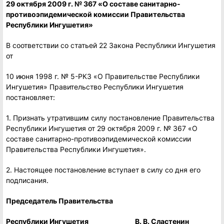
29 октября 2009 г. № 367 «О составе санитарно-
противоэпидемической комиссии Правительства
Республики Ингушетия»
В соответствии со статьей 22 Закона Республики Ингушетия
от
10 июня 1998 г. № 5-РКЗ «О Правительстве Республики
Ингушетия» Правительство Республики Ингушетия
постановляет:
1. Признать утратившим силу постановление Правительства
Республики Ингушетия от 29 октября 2009 г. № 367 «О
составе санитарно-противоэпидемической комиссии
Правительства Республики Ингушетия».
2. Настоящее постановление вступает в силу со дня его
подписания.
Председатель Правительства
Республики Ингушетия В. В. Сластенин