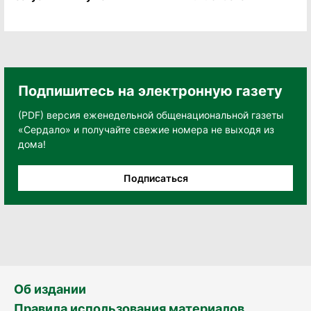
Подпишитесь на электронную газету
(PDF) версия еженедельной общенациональной газеты
«Сердало» и получайте свежие номера не выходя из
дома!
Подписаться
Об издании
Правила использования материалов