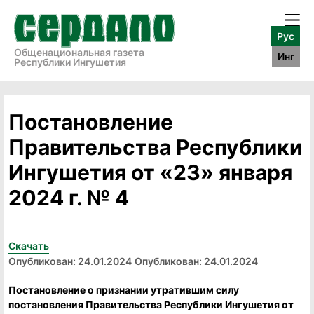
Рус
Общенациональная газета
Инг
Республики Ингушетия
Постановление
Правительства Республики
Ингушетия от «23» января
2024 г. № 4
Скачать
Опубликован: 24.01.2024
Опубликован: 24.01.2024
Постановление о признании утратившим силу
постановления Правительства Республики Ингушетия от