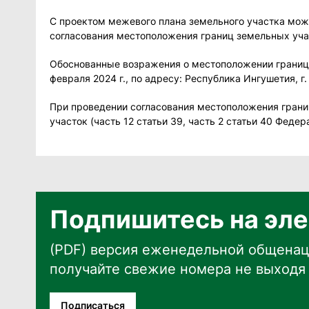
С проектом межевого плана земельного участка можно
согласования местоположения границ земельных участ
Обоснованные возражения о местоположении границ з
февраля 2024 г., по адресу: Республика Ингушетия, г.
При проведении согласования местоположения грани
участок (часть 12 статьи 39, часть 2 статьи 40 Феде
Подпишитесь на эле
(PDF) версия еженедельной общенац
получайте свежие номера не выходя 
Подписаться