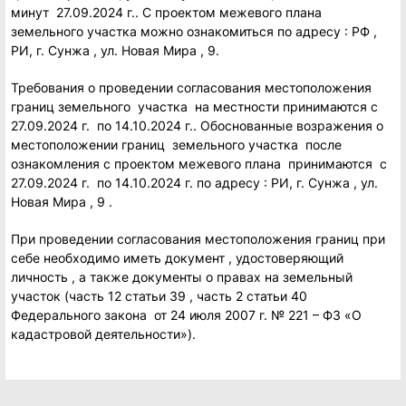
минут 27.09.2024 г.. С проектом межевого плана
земельного участка можно ознакомиться по адресу : РФ ,
РИ, г. Сунжа , ул. Новая Мира , 9.
Требования о проведении согласования местоположения
границ земельного участка на местности принимаются с
27.09.2024 г. по 14.10.2024 г.. Обоснованные возражения о
местоположении границ земельного участка после
ознакомления с проектом межевого плана принимаются с
27.09.2024 г. по 14.10.2024 г. по адресу : РИ, г. Сунжа , ул.
Новая Мира , 9 .
При проведении согласования местоположения границ при
себе необходимо иметь документ , удостоверяющий
личность , а также документы о правах на земельный
участок (часть 12 статьи 39 , часть 2 статьи 40
Федерального закона от 24 июля 2007 г. № 221 – ФЗ «О
кадастровой деятельности»).