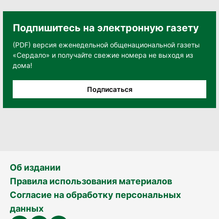
Подпишитесь на электронную газету
(PDF) версия еженедельной общенациональной газеты
«Сердало» и получайте свежие номера не выходя из
дома!
Подписаться
Об издании
Правила использования материалов
Согласие на обработку персональных
данных