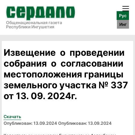
Рус
Общенациональная газета
Инг
Республики Ингушетия
Извещение о проведении
собрания о согласовании
местоположения границы
земельного участка № 337
от 13. 09. 2024г.
Скачать
Опубликован: 13.09.2024
Опубликован: 13.09.2024