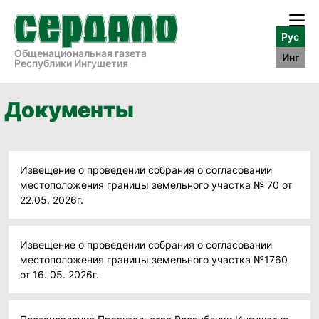
Рус
Общенациональная газета
Инг
Республики Ингушетия
Документы
Извещение о проведении собрания о согласовании
местоположения границы земельного участка № 70 от
22.05. 2026г.
Извещение о проведении собрания о согласовании
местоположения границы земельного участка №1760
от 16. 05. 2026г.