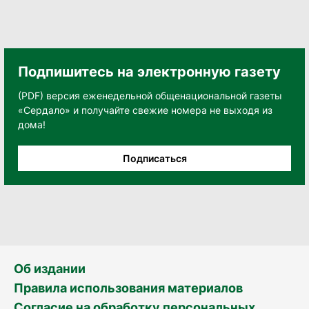
Подпишитесь на электронную газету
(PDF) версия еженедельной общенациональной газеты
«Сердало» и получайте свежие номера не выходя из
дома!
Подписаться
Об издании
Правила использования материалов
Согласие на обработку персональных