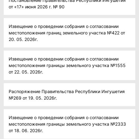
Постановление Правительства Республики Ингушетия
от «17» июня 2026 г. № 90
Извещение о проведении собрания о согласовании
местоположения границ земельного участка №422 от
20. 05. 2026г.
Извещение о проведении собрания о согласовании
местоположения границы земельного участка №1555
от 22. 05. 2026г.
Распоряжение Правительства Республики Ингушетия
№269 от 19. 05. 2026г.
Извещение о проведении собрания о согласовании
местоположения границы земельного участка №2333
от 18. 06. 2026г.