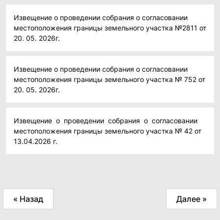
Извещение о проведении собрания о согласовании
местоположения границы земельного участка №2811 от
20. 05. 2026г.
Извещение о проведении собрания о согласовании
местоположения границы земельного участка № 752 от
20. 05. 2026г.
Извещение о проведении собрания о согласовании
местоположения границы земельного участка № 42 от
13.04.2026 г.
« Назад
Далее »