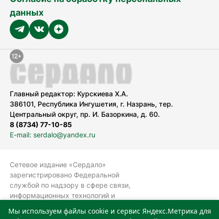
данных
Главный редактор: Курскиева Х.А.
386101, Республика Ингушетия, г. Назрань, тер.
Центральный округ, пр. И. Базоркина, д. 60.
8 (8734) 77-10-85
E-mail: serdalo@yandex.ru
Сетевое издание «Сердало»
зарегистрировано Федеральной
службой по надзору в сфере связи,
информационных технологий и
массовых коммуникаций
Мы используем файлы cookie и сервис Яндекс.Метрика для
(Роскомнадзор).