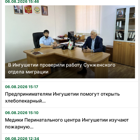
06.08.2026 15:46
В Ингушетии проверили работу Сунженского
отдела миграции
06.08.2026 15:17
Предпринимателям Ингушетии помогут открыть
хлебопекарный...
06.08.2026 15:10
Медики Перинатального центра Ингушетии изучают
пожарную...
06.08.2026 12:34