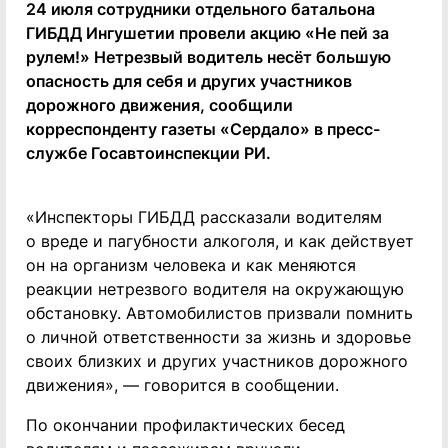
24 июля сотрудники отдельного батальона
ГИБДД Ингушетии провели акцию «Не пей за
рулем!» Нетрезвый водитель несёт большую
опасность для себя и других участников
дорожного движения, сообщили
корреспонденту газеты «Сердало» в пресс-
службе Госавтоинспекции РИ.
«Инспекторы ГИБДД рассказали водителям
о вреде и пагубности алкоголя, и как действует
он на организм человека и как меняются
реакции нетрезвого водителя на окружающую
обстановку. Автомобилистов призвали помнить
о личной ответственности за жизнь и здоровье
своих близких и других участников дорожного
движения», — говорится в сообщении.
По окончании профилактических бесед