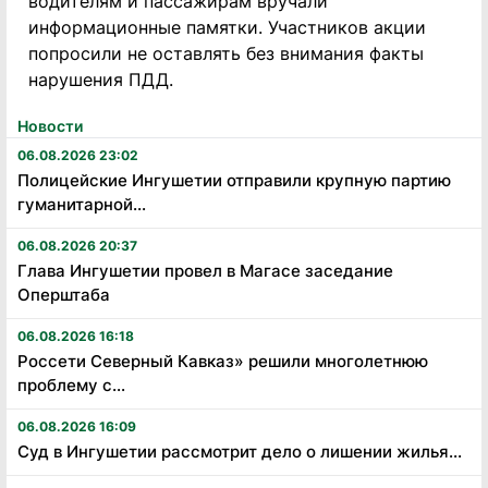
водителям и пассажирам вручали
информационные памятки. Участников акции
попросили не оставлять без внимания факты
нарушения ПДД.
Новости
06.08.2026 23:02
Полицейские Ингушетии отправили крупную партию
гуманитарной...
06.08.2026 20:37
Глава Ингушетии провел в Магасе заседание
Оперштаба
06.08.2026 16:18
Россети Северный Кавказ» решили многолетнюю
проблему с...
06.08.2026 16:09
Суд в Ингушетии рассмотрит дело о лишении жилья...