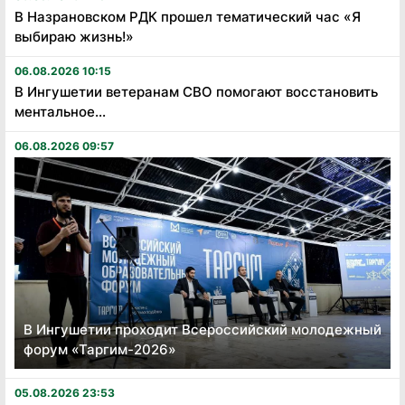
В Назрановском РДК прошел тематический час «Я
выбираю жизнь!»
06.08.2026 10:15
В Ингушетии ветеранам СВО помогают восстановить
ментальное...
06.08.2026 09:57
В Ингушетии проходит Всероссийский молодежный
форум «Таргим-2026»
05.08.2026 23:53