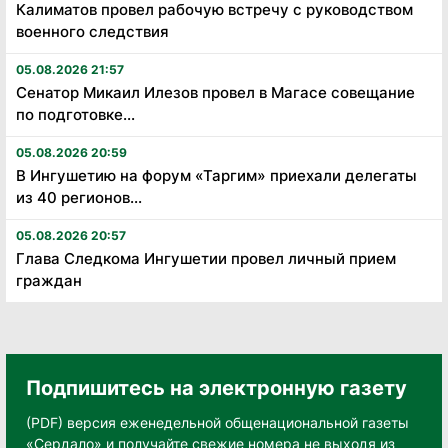
Калиматов провел рабочую встречу с руководством
военного следствия
05.08.2026 21:57
Сенатор Микаил Илезов провел в Магасе совещание
по подготовке...
05.08.2026 20:59
В Ингушетию на форум «Таргим» приехали делегаты
из 40 регионов...
05.08.2026 20:57
Глава Следкома Ингушетии провел личный прием
граждан
Подпишитесь на электронную газету
(PDF) версия еженедельной общенациональной газеты
«Сердало» и получайте свежие номера не выходя из