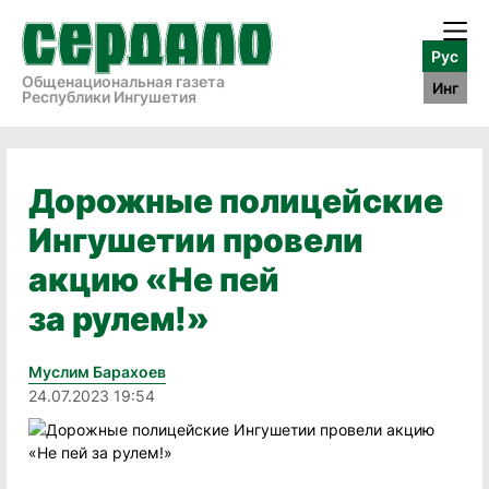
Рус
Общенациональная газета
Инг
Республики Ингушетия
Дорожные полицейские
Ингушетии провели
акцию «Не пей
за рулем!»
Муслим Барахоев
24.07.2023 19:54