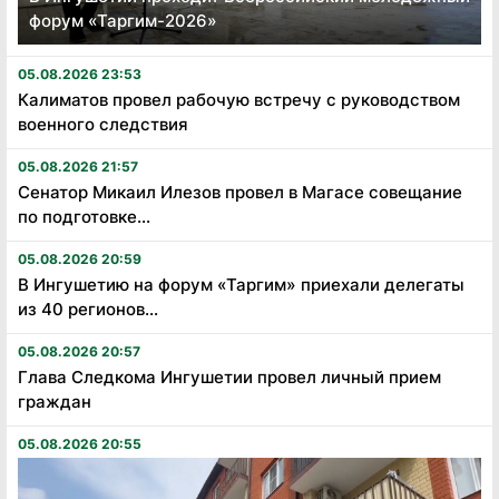
форум «Таргим-2026»
05.08.2026 23:53
Калиматов провел рабочую встречу с руководством
военного следствия
05.08.2026 21:57
Сенатор Микаил Илезов провел в Магасе совещание
по подготовке...
05.08.2026 20:59
В Ингушетию на форум «Таргим» приехали делегаты
из 40 регионов...
05.08.2026 20:57
Глава Следкома Ингушетии провел личный прием
граждан
05.08.2026 20:55