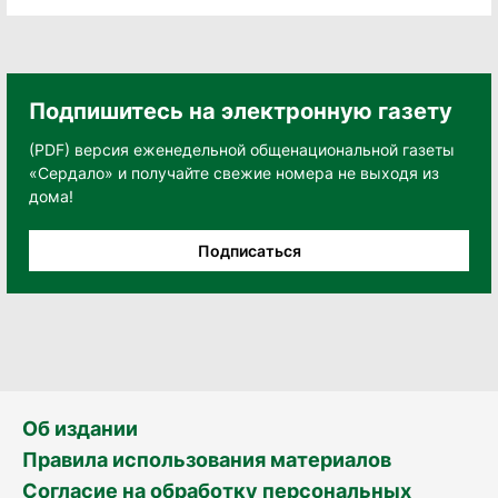
Подпишитесь на электронную газету
(PDF) версия еженедельной общенациональной газеты
«Сердало» и получайте свежие номера не выходя из
дома!
Подписаться
Об издании
Правила использования материалов
Согласие на обработку персональных