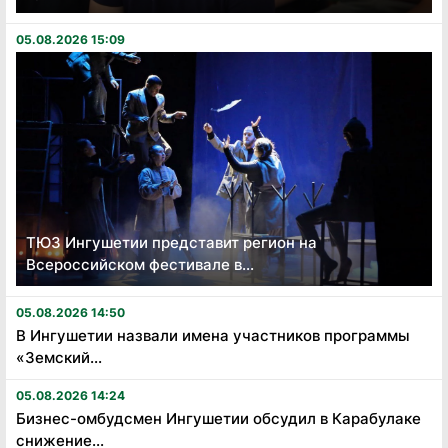
05.08.2026 15:09
ТЮЗ Ингушетии представит регион на
Всероссийском фестивале в...
05.08.2026 14:50
В Ингушетии назвали имена участников программы
«Земский...
05.08.2026 14:24
Бизнес-омбудсмен Ингушетии обсудил в Карабулаке
снижение...