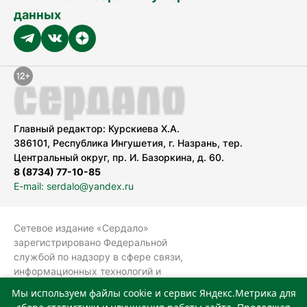
данных
Главный редактор: Курскиева Х.А.
386101, Республика Ингушетия, г. Назрань, тер.
Центральный округ, пр. И. Базоркина, д. 60.
8 (8734) 77-10-85
E-mail: serdalo@yandex.ru
Сетевое издание «Сердало»
зарегистрировано Федеральной
службой по надзору в сфере связи,
информационных технологий и
массовых коммуникаций
Мы используем файлы cookie и сервис Яндекс.Метрика для
(Роскомнадзор).