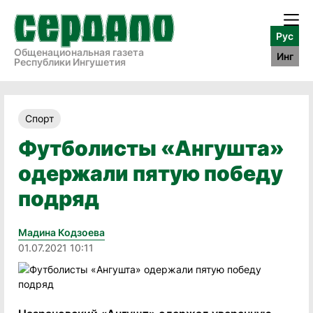
Рус
Общенациональная газета
Инг
Республики Ингушетия
Спорт
Футболисты «Ангушта»
одержали пятую победу
подряд
Мадина Кодзоева
01.07.2021 10:11