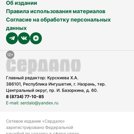
Об издании
Правила использования материалов
Согласие на обработку персональных
данных
Главный редактор: Курскиева Х.А.
386101, Республика Ингушетия, г. Назрань, тер.
Центральный округ, пр. И. Базоркина, д. 60.
8 (8734) 77-10-85
E-mail: serdalo@yandex.ru
Сетевое издание «Сердало»
зарегистрировано Федеральной
службой по надзору в сфере связи,