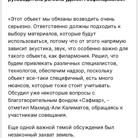
«Этот объект мы обязаны возводить очень
серьезно. Ответственно должны подходить к
выбору материалов, которые будут
использоваться, потому что от этого напрямую
зависит акустика, звук, что особенно важно для
такого объекта, как филармония. Решил, что
будем привлекать различных специалистов,
технологов, обеспечим надзор, поскольку
объект все-таки специфичный, есть много
нюансов, которые тоже стоит учитывать.
Обсудил уже некоторые вопросы с
благотворительным фондом «Сафмар», -
отметил Махмуд-Али Калиматов, обращаясь к
участникам совещания.
Еще одной важной темой обсуждения был
незаконный захват земель.