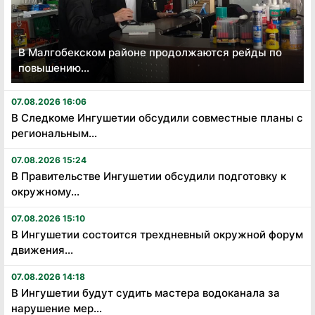
В Малгобекском районе продолжаются рейды по
повышению...
07.08.2026 16:06
В Следкоме Ингушетии обсудили совместные планы с
региональным...
07.08.2026 15:24
В Правительстве Ингушетии обсудили подготовку к
окружному...
07.08.2026 15:10
В Ингушетии состоится трехдневный окружной форум
движения...
07.08.2026 14:18
В Ингушетии будут судить мастера водоканала за
нарушение мер...