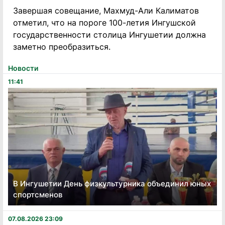
Завершая совещание, Махмуд-Али Калиматов
отметил, что на пороге 100-летия Ингушской
государственности столица Ингушетии должна
заметно преобразиться.
Новости
11:41
В Ингушетии День физкультурника объединил юных
спортсменов
07.08.2026 23:09