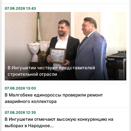
07.08.2026 13:43
В Ингушетии чествуют представителей
строительной отрасли
07.08.2026 13:03
В Малгобеке единороссы проверили ремонт
аварийного коллектора
07.08.2026 12:35
В Ингушетии отмечают высокую конкуренцию на
выборах в Народное...