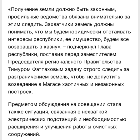
«Получение земли должно быть законным,
профильные ведомства обязаны внимательно за
этим следить. Захватчики земель должны
понимать, что мы будем юридически отстаивать
интересы республики, ее имущество, будем все
возвращать в казну», – подчеркнул Глава
республики, поставив перед заместителем
Председателя регионального Правительства
Тимуром Фаттаховым задачу строго следить за
разграничением земель, чтобы не допустить
возведение в Магасе хаотичных и незаконных
построек.
Предметом обсуждения на совещании стала
также ситуация, связанная с нехваткой
электрических подстанций и необходимостью
расширения и улучшения работы очистных
сооружений.