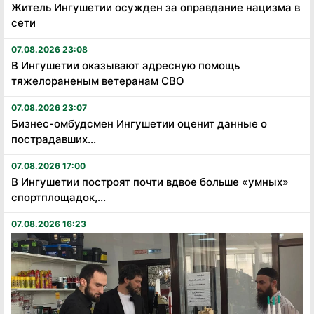
Житель Ингушетии осужден за оправдание нацизма в
сети
07.08.2026 23:08
В Ингушетии оказывают адресную помощь
тяжелораненым ветеранам СВО
07.08.2026 23:07
Бизнес-омбудсмен Ингушетии оценит данные о
пострадавших...
07.08.2026 17:00
В Ингушетии построят почти вдвое больше «умных»
спортплощадок,...
07.08.2026 16:23