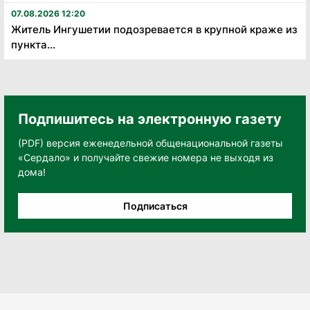
07.08.2026 12:20
Житель Ингушетии подозревается в крупной краже из
пункта...
Подпишитесь на электронную газету
(PDF) версия еженедельной общенациональной газеты
«Сердало» и получайте свежие номера не выходя из
дома!
Подписаться