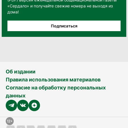
«Сердало» и получайте свежие номера не выходя из
дома!
Подписаться
Об издании
Правила использования материалов
Согласие на обработку персональных
данных