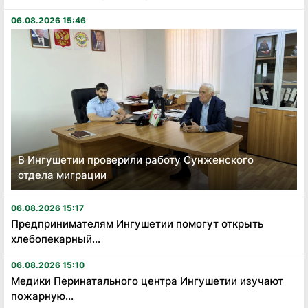
06.08.2026 15:46
В Ингушетии проверили работу Сунженского
отдела миграции
06.08.2026 15:17
Предпринимателям Ингушетии помогут открыть
хлебопекарный...
06.08.2026 15:10
Медики Перинатального центра Ингушетии изучают
пожарную...