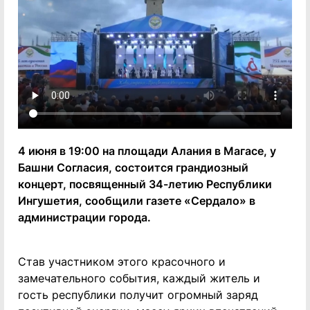
4 июня в 19:00 на площади Алания в Магасе, у
Башни Согласия, состоится грандиозный
концерт, посвященный 34-летию Республики
Ингушетия, сообщили газете «Сердало» в
администрации города.
Став участником этого красочного и
замечательного события, каждый житель и
гость республики получит огромный заряд