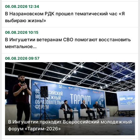
06.08.2026 12:34
В Назрановском РДК прошел тематический час «Я
выбираю жизнь!»
06.08.2026 10:15
В Ингушетии ветеранам СВО помогают восстановить
ментальное...
06.08.2026 09:57
В Ингушетии проходит Всероссийский молодежный
форум «Таргим-2026»