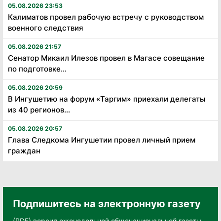
05.08.2026 23:53
Калиматов провел рабочую встречу с руководством
военного следствия
05.08.2026 21:57
Сенатор Микаил Илезов провел в Магасе совещание
по подготовке...
05.08.2026 20:59
В Ингушетию на форум «Таргим» приехали делегаты
из 40 регионов...
05.08.2026 20:57
Глава Следкома Ингушетии провел личный прием
граждан
Подпишитесь на электронную газету
(PDF) версия еженедельной общенациональной газеты