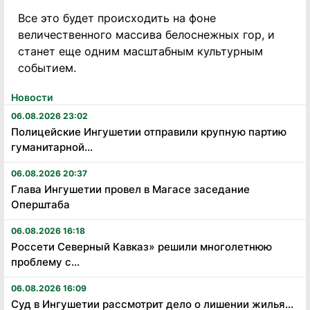
Все это будет происходить на фоне
величественного массива белоснежных гор, и
станет еще одним масштабным культурным
событием.
Новости
06.08.2026 23:02
Полицейские Ингушетии отправили крупную партию
гуманитарной...
06.08.2026 20:37
Глава Ингушетии провел в Магасе заседание
Оперштаба
06.08.2026 16:18
Россети Северный Кавказ» решили многолетнюю
проблему с...
06.08.2026 16:09
Суд в Ингушетии рассмотрит дело о лишении жилья...