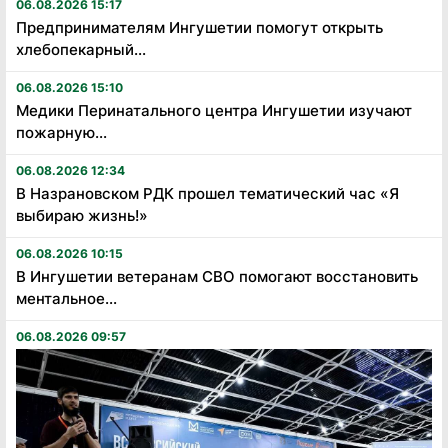
06.08.2026 15:17
Предпринимателям Ингушетии помогут открыть
хлебопекарный...
06.08.2026 15:10
Медики Перинатального центра Ингушетии изучают
пожарную...
06.08.2026 12:34
В Назрановском РДК прошел тематический час «Я
выбираю жизнь!»
06.08.2026 10:15
В Ингушетии ветеранам СВО помогают восстановить
ментальное...
06.08.2026 09:57