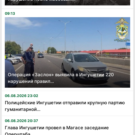
09:13
Операция «Заслон» выявила в Ингушетии 220
нарушений правил...
06.08.2026 23:02
Полицейские Ингушетии отправили крупную партию
гуманитарной...
06.08.2026 20:37
Глава Ингушетии провел в Магасе заседание
Оперштаба