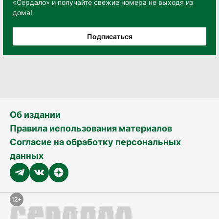
«Сердало» и получайте свежие номера не выходя из
дома!
Подписаться
Об издании
Правила использования материалов
Согласие на обработку персональных
данных