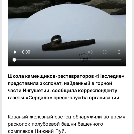
Школа каменщиков-реставраторов «Наследие»
представила экспонат, найденный в горной
части Ингушетии, сообщила корреспонденту
газеты «Сердало» пресс-служба организации.
Кованый железный светец обнаружили во время
раскопок полубоевой башни башенного
комплекса Нижний Пуй.