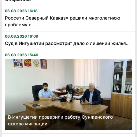
06.08.2026 16:18
Россети Северный Кавказ» решили многолетнюю
проблему с...
06.08.2026 16:09
Суд в Ингушетии рассмотрит дело о лишении жилья...
06.08.2026 15:46
В Ингушетии проверили работу Сунженского
отдела миграции