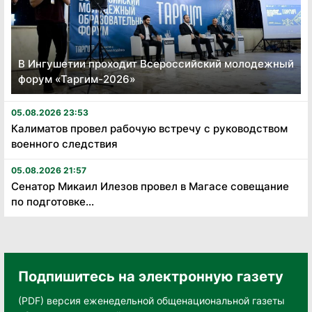
В Ингушетии проходит Всероссийский молодежный
форум «Таргим-2026»
05.08.2026 23:53
Калиматов провел рабочую встречу с руководством
военного следствия
05.08.2026 21:57
Сенатор Микаил Илезов провел в Магасе совещание
по подготовке...
Подпишитесь на электронную газету
(PDF) версия еженедельной общенациональной газеты