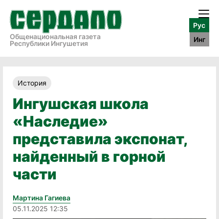
Рус
Общенациональная газета
Инг
Республики Ингушетия
История
Ингушская школа
«Наследие»
представила экспонат,
найденный в горной
части
Мартина Гагиева
05.11.2025 12:35