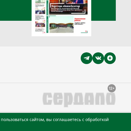
пользоваться сайтом, вы соглашаетесь с обработкой