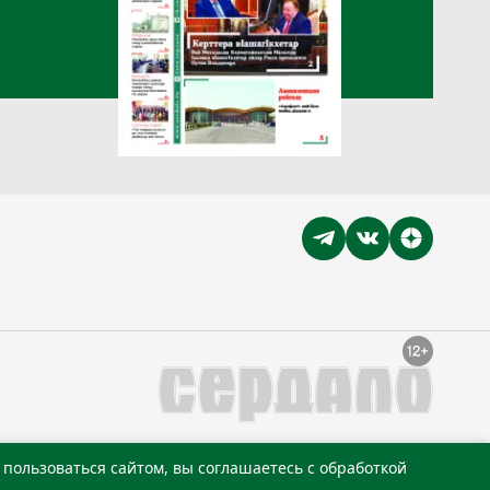
пользоваться сайтом, вы соглашаетесь с обработкой