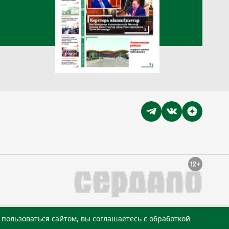
пользоваться сайтом, вы соглашаетесь с обработкой