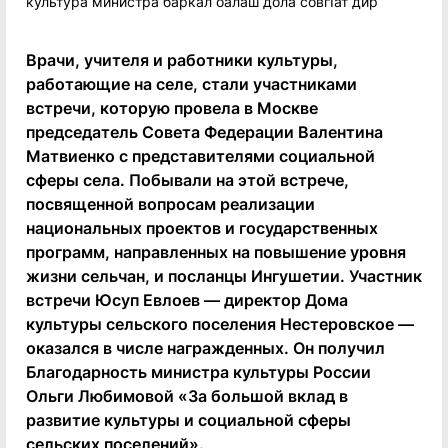
Врачи, учителя и работники культуры,
работающие на селе, стали участниками
встречи, которую провела в Москве
председатель Совета Федерации Валентина
Матвиенко с представителями социальной
сферы села. Побывали на этой встрече,
посвященной вопросам реализации
национальных проектов и государственных
программ, направленных на повышение уровня
жизни сельчан, и посланцы Ингушетии. Участник
встречи Юсуп Евлоев — директор Дома
культуры сельского поселения Нестеровское —
оказался в числе награжденных. Он получил
Благодарность министра культуры России
Ольги Любимовой «За большой вклад в
развитие культуры и социальной сферы
сельских поселений».