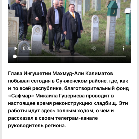
Глава Ингушетии Махмуд-Али Калиматов
побывал сегодня в Сунженском районе, где, как
и по всей республике, благотворительный фонд
«Сафмар» Микаила Гуцериева проводит в
настоящее время реконструкцию кладбищ. Эти
работы идут здесь полным ходом, о чем и
рассказал в своем телеграм-канале
руководитель региона.