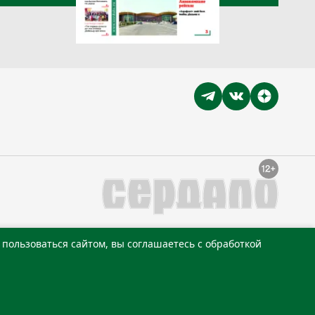
пользоваться сайтом, вы соглашаетесь с обработкой