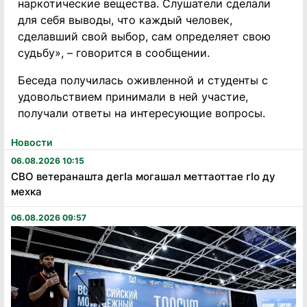
наркотические вещества. Слушатели сделали
для себя выводы, что каждый человек,
сделавший свой выбор, сам определяет свою
судьбу», – говорится в сообщении.
Беседа получилась оживленной и студенты с
удовольствием принимали в ней участие,
получали ответы на интересующие вопросы.
Новости
06.08.2026 10:15
СВО ветеранашта дегӏа могашал меттаоттае гӏо ду
мехка
06.08.2026 09:57