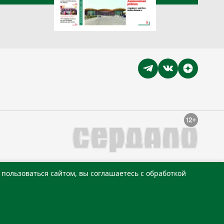
пользоваться сайтом, вы соглашаетесь с обработкой