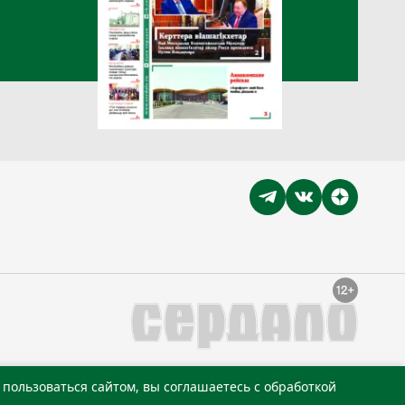
пользоваться сайтом, вы соглашаетесь с обработкой