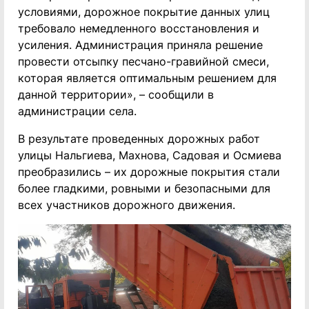
условиями, дорожное покрытие данных улиц
требовало немедленного восстановления и
усиления. Администрация приняла решение
провести отсыпку песчано-гравийной смеси,
которая является оптимальным решением для
данной территории», – сообщили в
администрации села.
В результате проведенных дорожных работ
улицы Нальгиева, Махнова, Садовая и Осмиева
преобразились – их дорожные покрытия стали
более гладкими, ровными и безопасными для
всех участников дорожного движения.