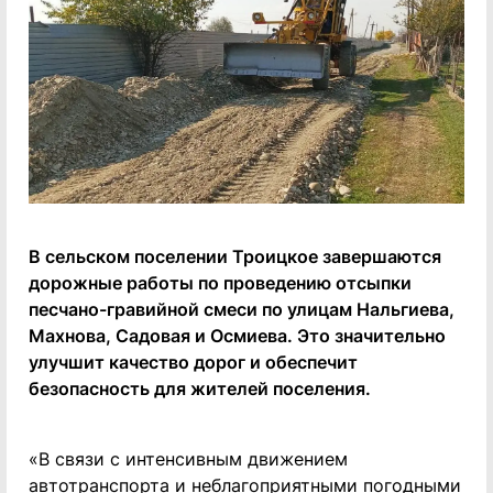
В сельском поселении Троицкое завершаются
дорожные работы по проведению отсыпки
песчано-гравийной смеси по улицам Нальгиева,
Махнова, Садовая и Осмиева. Это значительно
улучшит качество дорог и обеспечит
безопасность для жителей поселения.
«В связи с интенсивным движением
автотранспорта и неблагоприятными погодными