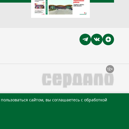
пользоваться сайтом, вы соглашаетесь с обработкой