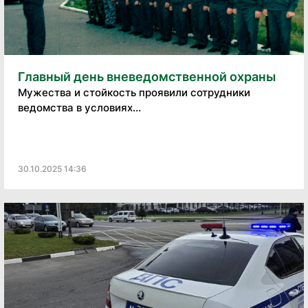
Главный день вневедомственной охраны
Мужества и стойкость проявили сотрудники
ведомства в условиях...
30.10.2025 14:36