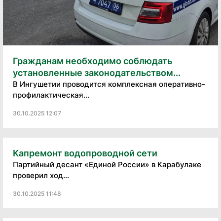
Гражданам необходимо соблюдать
установленные законодательством...
В Ингушетии проводится комплексная оперативно-
профилактическая...
30.10.2025 12:07
Капремонт водопроводной сети
Партийный десант «Единой России» в Карабулаке
проверил ход...
30.10.2025 11:48