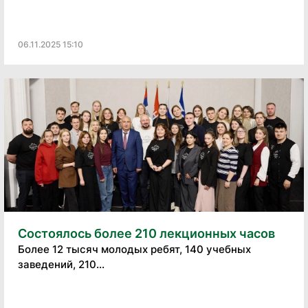
06.11.2025 15:10
Состоялось более 210 лекционных часов
Более 12 тысяч молодых ребят, 140 учебных
заведений, 210...