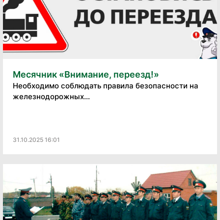
Месячник «Внимание, переезд!»
Необходимо соблюдать правила безопасности на
железнодорожных...
31.10.2025 16:01