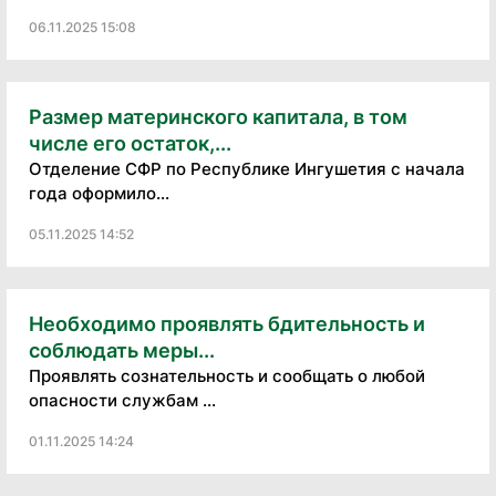
06.11.2025 15:08
Размер материнского капитала, в том
числе его остаток,...
Отделение СФР по Республике Ингушетия с начала
года оформило...
05.11.2025 14:52
Необходимо проявлять бдительность и
соблюдать меры...
Проявлять сознательность и сообщать о любой
опасности службам ...
01.11.2025 14:24