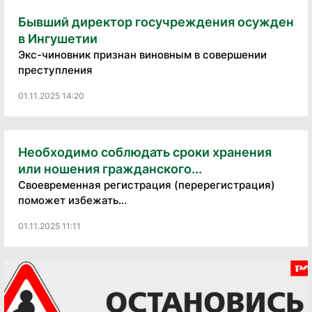
Бывший директор госучреждения осужден
в Ингушетии
Экс-чиновник признан виновным в совершении
преступления
01.11.2025 14:20
Необходимо соблюдать сроки хранения
или ношения гражданского...
Своевременная регистрация (перерегистрация)
поможет избежать...
01.11.2025 11:11