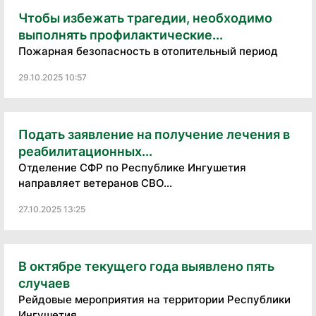
Чтобы избежать трагедии, необходимо
выполнять профилактические...
Пожарная безопасность в отопительный период
29.10.2025 10:57
Подать заявление на получение лечения в
реабилитационных...
Отделение СФР по Республике Ингушетия
направляет ветеранов СВО...
27.10.2025 13:25
В октябре текущего года выявлено пять
случаев
Рейдовые мероприятия на территории Республики
Ингушетия