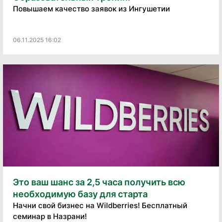
Повышаем качество заявок из Ингушетии
06.11.2025 16:02
Это ваш шанс за 2,5 часа получить всю
необходимую базу для старта
Начни свой бизнес на Wildberries! Бесплатный
семинар в Назрани!