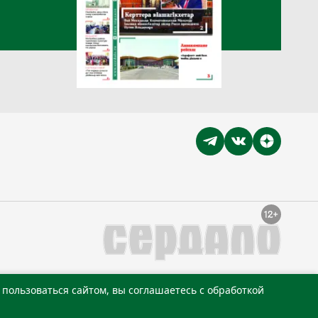
пользоваться сайтом, вы соглашаетесь с обработкой