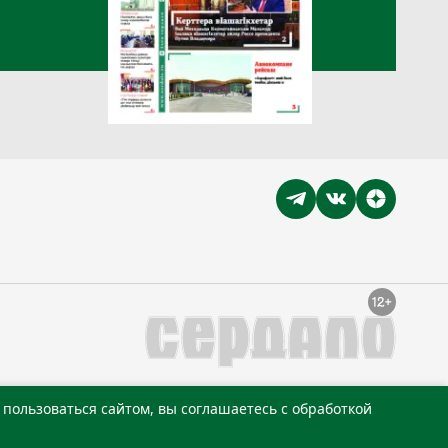
пользоваться сайтом, вы соглашаетесь с обработкой