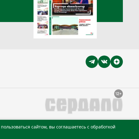
пользоваться сайтом, вы соглашаетесь с обработкой