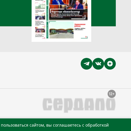
пользоваться сайтом, вы соглашаетесь с обработкой