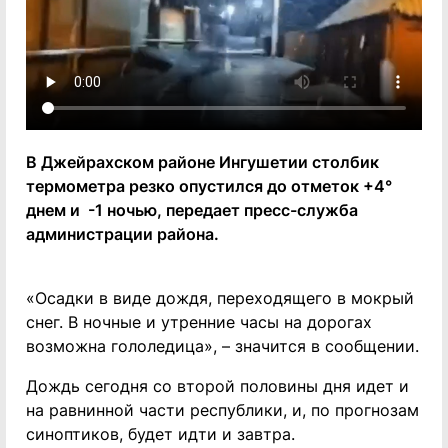
В Джейрахском районе Ингушетии столбик
термометра резко опустился до отметок +4°
днем и -1 ночью, передает пресс-служба
администрации района.
«Осадки в виде дождя, переходящего в мокрый
снег. В ночные и утренние часы на дорогах
возможна гололедица», – значится в сообщении.
Дождь сегодня со второй половины дня идет и
на равнинной части республики, и, по прогнозам
синоптиков, будет идти и завтра.