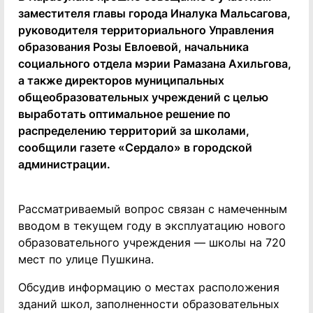
заместителя главы города Иналука Мальсагова,
руководителя территориального Управления
образования Розы Евлоевой, начальника
социального отдела мэрии Рамазана Ахильгова,
а также директоров муниципальных
общеобразовательных учреждений с целью
выработать оптимальное решение по
распределению территорий за школами,
сообщили газете «Сердало» в городской
администрации.
Рассматриваемый вопрос связан с намеченным
вводом в текущем году в эксплуатацию нового
образовательного учреждения — школы на 720
мест по улице Пушкина.
Обсудив информацию о местах расположения
зданий школ, заполненности образовательных