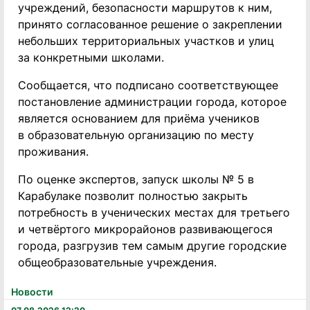
учреждений, безопасности маршрутов к ним,
принято согласованное решение о закреплении
небольших территориальных участков и улиц
за конкретными школами.
Сообщается, что подписано соответствующее
постановление администрации города, которое
является основанием для приёма учеников
в образовательную организацию по месту
проживания.
По оценке экспертов, запуск школы № 5 в
Карабулаке позволит полностью закрыть
потребность в ученических местах для третьего
и четвёртого микрорайонов развивающегося
города, разгрузив тем самым другие городские
общеобразовательные учреждения.
Новости