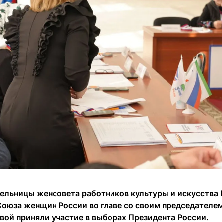
ельницы женсовета работников культуры и искусства 
Союза женщин России во главе со своим председателе
вой приняли участие в выборах Президента России.