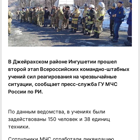
В Джейрахском районе Ингушетии прошел
второй этап Всероссийских командно-штабных
учений сил реагирования на чрезвычайные
ситуации, сообщает пресс-служба ГУ МЧС
России по РИ.
По данным ведомства, в учениях были
задействованы 150 человек и 38 единиц
техники.
Сотрудники МЧС отработали ликвидацию