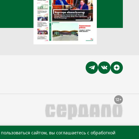
пользоваться сайтом, вы соглашаетесь с обработкой