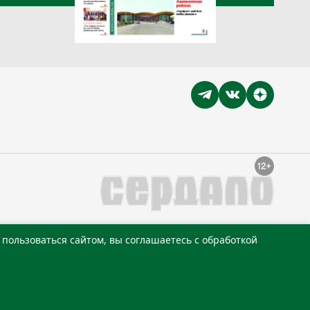
пользоваться сайтом, вы соглашаетесь с обработкой