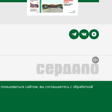
пользоваться сайтом, вы соглашаетесь с обработкой