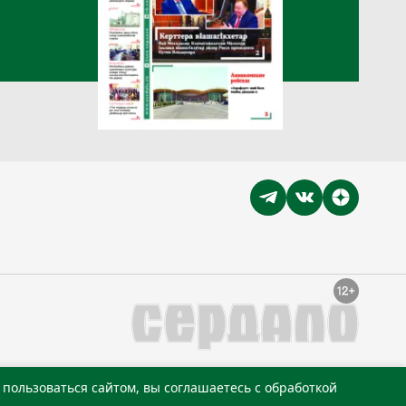
пользоваться сайтом, вы соглашаетесь с обработкой