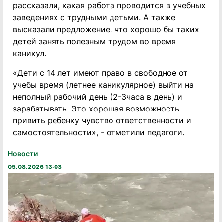
рассказали, какая работа проводится в учебных
заведениях с трудными детьми. А также
высказали предложение, что хорошо бы таких
детей занять полезным трудом во время
каникул.
«Дети с 14 лет имеют право в свободное от
учебы время (летнее каникулярное) выйти на
неполный рабочий день (2-3часа в день) и
зарабатывать. Это хорошая возможность
привить ребенку чувство ответственности и
самостоятельности», - отметили педагоги.
Новости
05.08.2026 13:03