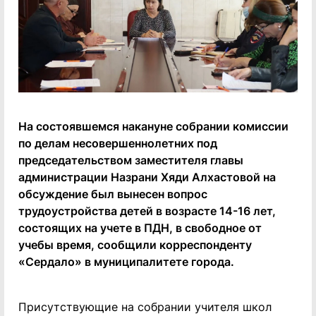
На состоявшемся накануне собрании комиссии
по делам несовершеннолетних под
председательством заместителя главы
администрации Назрани Хяди Алхастовой на
обсуждение был вынесен вопрос
трудоустройства детей в возрасте 14-16 лет,
состоящих на учете в ПДН, в свободное от
учебы время, сообщили корреспонденту
«Сердало» в муниципалитете города.
Присутствующие на собрании учителя школ