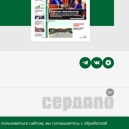
пользоваться сайтом, вы соглашаетесь с обработкой