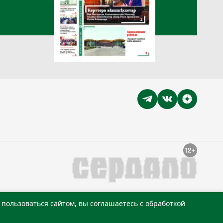
пользоваться сайтом, вы соглашаетесь с обработкой